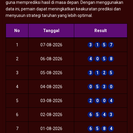
guna memprediksi hasil di masa depan. Dengan menggunakan
data ini, pemain dapat meningkatkan keakuratan prediksi dan
menyusun strategi taruhan yang lebih optimal.
No
Tanggal
Result
1
07-08-2026
3
1
5
7
2
06-08-2026
4
0
5
8
3
05-08-2026
3
1
2
5
4
04-08-2026
0
5
3
0
5
03-08-2026
2
0
0
4
6
02-08-2026
6
5
4
3
7
01-08-2026
6
5
8
4