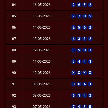
84
16-05-2026
2
6
5
2
85
15-05-2026
7
7
0
9
86
14-05-2026
2
5
6
2
87
13-05-2026
6
3
3
2
88
12-05-2026
3
9
0
7
89
11-05-2026
5
4
4
1
90
10-05-2026
X
X
X
X
91
09-05-2026
0
8
4
1
92
08-05-2026
6
1
4
2
93
07-05-2026
7
9
5
5