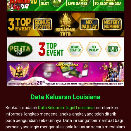
Data Keluaran Louisiana
Berikut ini adalah
Data Keluaran Togel Louisiana
memberikan
informasi lengkap mengenai angka-angka yang telah ditarik
pada pengundian sebelumnya. Data ini sangat bermanfaat bagi
pemain yang ingin menganalisis pola keluaran secara mendalam