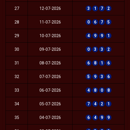
27
12-07-2026
3
1
7
2
28
11-07-2026
0
6
7
5
29
10-07-2026
4
9
9
1
30
09-07-2026
0
3
3
2
31
08-07-2026
6
8
1
6
32
07-07-2026
5
9
3
6
33
06-07-2026
4
8
0
8
34
05-07-2026
7
4
2
1
35
04-07-2026
6
4
9
9