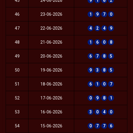
45
24-06-2026
9
1
6
2
46
23-06-2026
1
9
7
0
47
22-06-2026
4
2
4
9
48
21-06-2026
1
6
0
8
49
20-06-2026
6
7
8
5
50
19-06-2026
9
3
8
5
51
18-06-2026
6
1
0
7
52
17-06-2026
0
9
8
1
53
16-06-2026
3
0
4
0
54
15-06-2026
0
7
7
6