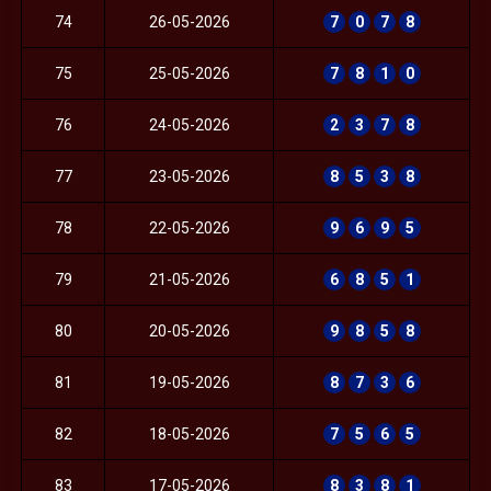
74
26-05-2026
7
0
7
8
75
25-05-2026
7
8
1
0
76
24-05-2026
2
3
7
8
77
23-05-2026
8
5
3
8
78
22-05-2026
9
6
9
5
79
21-05-2026
6
8
5
1
80
20-05-2026
9
8
5
8
81
19-05-2026
8
7
3
6
82
18-05-2026
7
5
6
5
83
17-05-2026
8
3
8
1