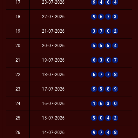
17
23-07-2026
9
4
6
4
18
22-07-2026
9
6
7
3
19
21-07-2026
3
7
0
2
20
20-07-2026
5
5
5
4
21
19-07-2026
6
3
0
7
22
18-07-2026
6
7
7
8
23
17-07-2026
9
5
8
9
24
16-07-2026
1
6
3
0
25
15-07-2026
5
0
4
2
26
14-07-2026
9
7
4
8