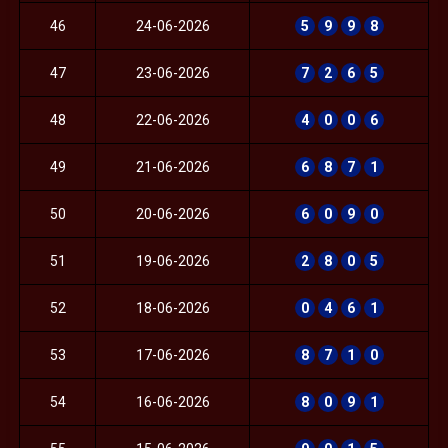
46
24-06-2026
5
9
9
8
47
23-06-2026
7
2
6
5
48
22-06-2026
4
0
0
6
49
21-06-2026
6
8
7
1
50
20-06-2026
6
0
9
0
51
19-06-2026
2
8
0
5
52
18-06-2026
0
4
6
1
53
17-06-2026
8
7
1
0
54
16-06-2026
8
0
9
1