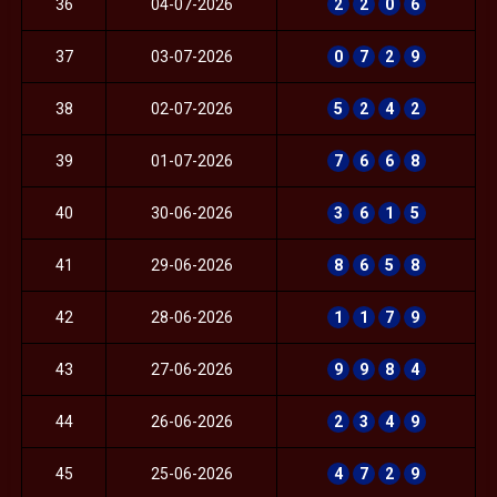
36
04-07-2026
2
2
0
6
37
03-07-2026
0
7
2
9
38
02-07-2026
5
2
4
2
39
01-07-2026
7
6
6
8
40
30-06-2026
3
6
1
5
41
29-06-2026
8
6
5
8
42
28-06-2026
1
1
7
9
43
27-06-2026
9
9
8
4
44
26-06-2026
2
3
4
9
45
25-06-2026
4
7
2
9