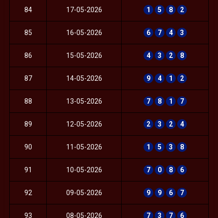
84
17-05-2026
1
5
8
2
85
16-05-2026
6
7
4
3
86
15-05-2026
4
3
2
8
87
14-05-2026
9
4
1
2
88
13-05-2026
7
8
1
7
89
12-05-2026
2
3
2
4
90
11-05-2026
1
5
3
8
91
10-05-2026
7
0
8
6
92
09-05-2026
9
9
6
7
93
08-05-2026
7
3
7
6