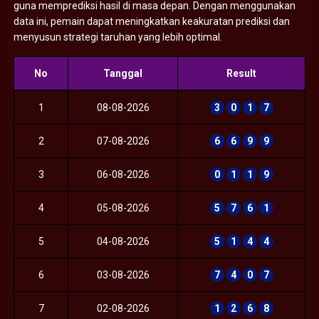
guna memprediksi hasil di masa depan. Dengan menggunakan
data ini, pemain dapat meningkatkan keakuratan prediksi dan
menyusun strategi taruhan yang lebih optimal.
No
Tanggal
Result
1
08-08-2026
3
0
1
7
2
07-08-2026
6
6
9
9
3
06-08-2026
0
1
1
9
4
05-08-2026
5
7
6
1
5
04-08-2026
5
1
4
4
6
03-08-2026
7
4
0
7
7
02-08-2026
1
2
6
8