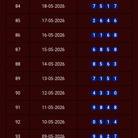
84
18-05-2026
7
5
1
7
85
17-05-2026
2
6
4
6
86
16-05-2026
1
1
6
8
87
15-05-2026
6
8
5
8
88
14-05-2026
8
5
6
3
89
13-05-2026
7
1
5
1
90
12-05-2026
4
3
3
0
91
11-05-2026
9
8
4
8
92
10-05-2026
0
5
1
4
93
09-05-2026
9
6
2
7