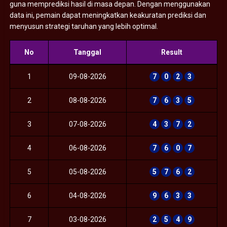
guna memprediksi hasil di masa depan. Dengan menggunakan
data ini, pemain dapat meningkatkan keakuratan prediksi dan
menyusun strategi taruhan yang lebih optimal.
No
Tanggal
Result
1
09-08-2026
7
0
2
3
2
08-08-2026
7
6
3
5
3
07-08-2026
4
3
7
2
4
06-08-2026
7
6
0
7
5
05-08-2026
5
7
6
2
6
04-08-2026
9
6
3
3
7
03-08-2026
2
5
4
9