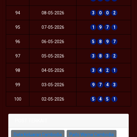
94
08-05-2026
3
0
0
2
95
07-05-2026
1
9
7
1
96
06-05-2026
5
8
9
7
97
05-05-2026
3
8
3
2
98
04-05-2026
3
4
2
1
99
03-05-2026
9
7
4
3
100
02-05-2026
5
4
5
1
POST TERKAIT
Data Keluaran Cambodia
Paito Warna Cambodia