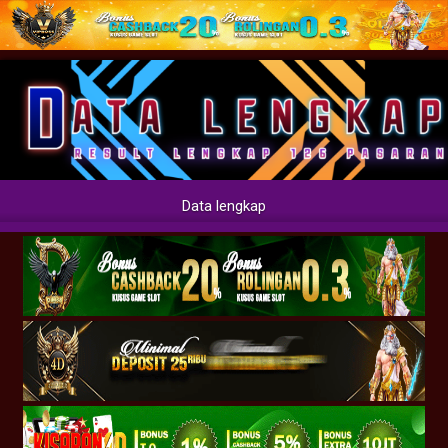
Data lengkap