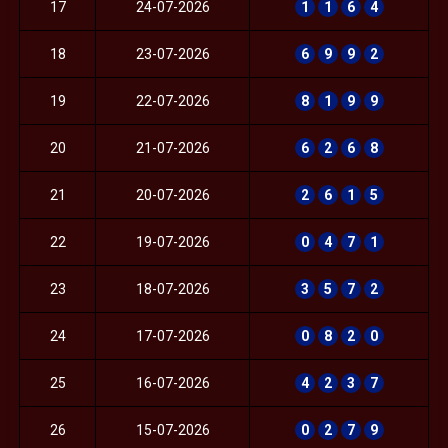
17
24-07-2026
1
1
6
4
18
23-07-2026
6
9
9
2
19
22-07-2026
8
1
9
9
20
21-07-2026
6
2
6
8
21
20-07-2026
2
6
1
5
22
19-07-2026
0
4
7
1
23
18-07-2026
3
5
7
2
24
17-07-2026
0
8
2
0
25
16-07-2026
4
2
3
7
26
15-07-2026
0
2
7
9