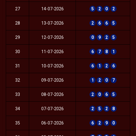
27
14-07-2026
5
2
0
2
28
13-07-2026
2
6
6
5
29
12-07-2026
0
9
2
5
30
11-07-2026
6
7
8
1
31
10-07-2026
6
1
2
6
32
09-07-2026
1
2
0
7
33
08-07-2026
2
0
6
5
34
07-07-2026
2
5
2
8
35
06-07-2026
6
2
9
0