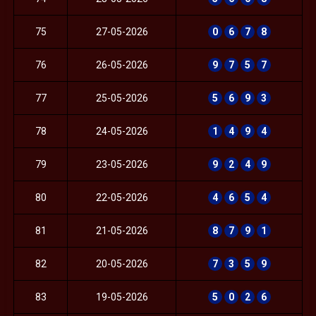
75
27-05-2026
0
6
7
8
76
26-05-2026
9
7
5
7
77
25-05-2026
5
6
9
3
78
24-05-2026
1
4
9
4
79
23-05-2026
9
2
4
9
80
22-05-2026
4
6
5
4
81
21-05-2026
8
7
9
1
82
20-05-2026
7
3
5
9
83
19-05-2026
5
0
2
6