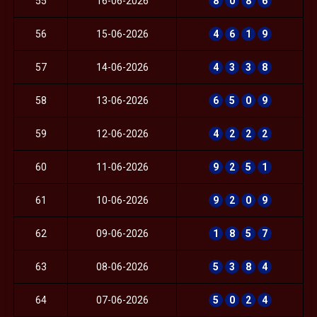
55
16-06-2026
8
0
8
6
56
15-06-2026
4
6
1
9
57
14-06-2026
4
3
3
8
58
13-06-2026
6
5
0
9
59
12-06-2026
4
2
2
2
60
11-06-2026
9
2
5
1
61
10-06-2026
9
2
0
9
62
09-06-2026
1
8
5
7
63
08-06-2026
5
3
8
4
64
07-06-2026
5
0
2
4