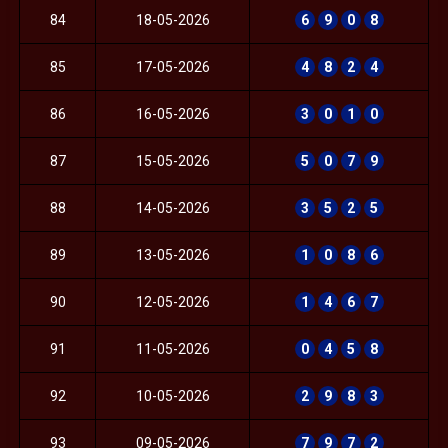
84
18-05-2026
6
9
0
8
85
17-05-2026
4
8
2
4
86
16-05-2026
3
0
1
0
87
15-05-2026
5
0
7
9
88
14-05-2026
3
5
2
5
89
13-05-2026
1
0
8
6
90
12-05-2026
1
4
6
7
91
11-05-2026
0
4
5
8
92
10-05-2026
2
9
8
3
93
09-05-2026
7
9
7
2