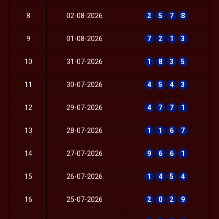
8
02-08-2026
2
5
7
8
9
01-08-2026
7
2
1
3
10
31-07-2026
1
8
3
5
11
30-07-2026
4
5
4
3
12
29-07-2026
4
7
7
1
13
28-07-2026
1
1
6
7
14
27-07-2026
9
6
6
1
15
26-07-2026
1
4
5
4
16
25-07-2026
2
0
2
9