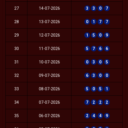
27
14-07-2026
3
3
0
7
28
13-07-2026
0
1
7
7
29
12-07-2026
1
5
0
9
30
11-07-2026
5
7
6
6
31
10-07-2026
0
3
0
5
32
09-07-2026
6
3
0
0
33
08-07-2026
5
0
5
1
34
07-07-2026
7
2
2
2
35
06-07-2026
2
4
4
9