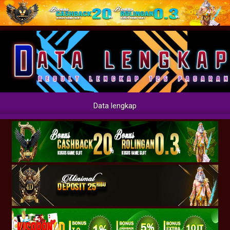
Data lengkap