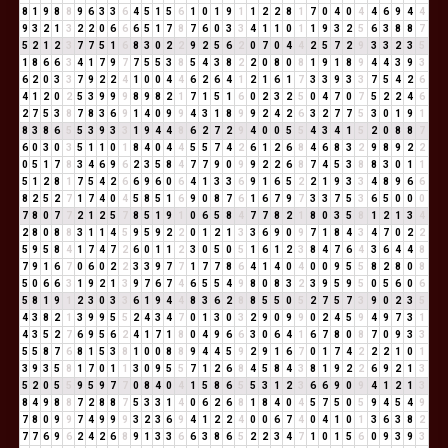
8
1
9
8
8
9
6
3
3
6
4
5
1
5
6
1
0
1
9
1
1
2
2
8
1
7
0
4
0
4
4
6
9
4
4
9
3
2
1
3
2
2
0
6
6
6
5
1
7
8
7
6
0
3
3
4
1
1
0
1
1
9
3
2
5
6
3
8
8
7
5
2
1
2
3
7
7
5
1
6
8
3
0
2
2
9
2
5
6
2
0
7
0
4
4
2
5
7
2
9
3
3
2
3
5
1
8
6
6
3
4
1
7
9
7
7
5
5
3
8
5
4
3
8
2
2
0
8
0
8
1
9
1
8
9
4
4
3
9
3
6
2
0
3
3
7
9
2
2
4
1
0
0
4
4
6
2
6
4
1
2
1
6
1
7
3
3
9
3
3
7
5
4
2
6
4
1
2
0
2
5
3
9
9
9
8
9
8
2
1
7
1
5
1
6
0
2
3
2
5
0
4
7
0
7
5
2
2
4
6
2
7
5
3
8
7
8
3
6
9
1
4
0
9
9
4
3
1
8
9
9
2
4
2
6
3
2
7
7
5
3
0
1
9
1
8
3
8
6
5
5
3
9
3
3
1
9
4
4
8
6
2
7
2
9
4
0
0
5
5
4
3
4
1
5
2
0
8
8
7
6
0
3
0
3
5
1
1
0
1
8
4
0
4
4
5
5
7
4
2
6
1
2
6
8
4
6
8
3
2
9
8
9
2
2
0
5
1
7
8
3
4
6
9
6
2
3
5
8
4
7
7
9
0
9
9
2
2
6
8
7
4
5
3
8
8
3
0
1
1
5
1
2
8
1
7
5
4
2
6
6
9
6
0
6
4
1
3
3
6
9
1
6
5
2
2
1
9
3
3
4
8
9
6
6
8
2
5
2
7
1
7
4
0
4
5
8
5
1
6
9
0
8
7
6
1
6
7
9
7
3
3
7
5
3
6
5
0
0
0
7
8
0
7
7
2
1
2
5
7
8
5
1
9
1
0
6
5
8
4
7
7
8
2
1
8
0
3
5
8
1
2
1
3
4
2
8
0
8
8
3
1
1
4
5
9
5
9
2
2
0
1
2
1
3
3
6
9
0
9
7
1
8
4
3
4
7
0
2
2
5
9
5
8
4
1
7
4
7
2
6
0
1
1
2
3
0
5
0
5
1
6
1
2
3
8
4
7
6
4
3
6
4
4
8
7
9
1
6
7
0
6
0
2
2
3
3
9
7
7
1
7
7
8
6
4
1
4
0
4
0
0
9
5
5
8
2
8
0
8
5
0
6
6
3
1
9
2
1
3
9
7
6
7
4
6
5
5
4
9
8
0
8
3
2
3
9
5
9
5
0
5
6
0
6
5
8
1
9
1
2
3
0
3
3
6
1
9
4
4
8
3
6
2
8
8
5
5
0
5
2
7
5
7
3
9
0
2
3
5
4
3
8
2
1
3
9
9
5
5
2
4
3
4
7
0
1
3
0
3
2
9
0
9
9
0
2
4
5
9
4
9
7
3
1
4
3
5
2
7
6
9
5
6
2
4
1
7
1
8
0
4
9
6
6
3
0
6
4
1
6
7
8
0
8
7
0
9
3
3
5
5
8
7
6
8
1
5
3
8
1
0
0
8
8
9
4
4
5
9
2
9
1
6
7
0
1
7
4
2
2
2
1
0
1
3
9
3
5
8
1
7
0
1
1
3
0
9
5
5
7
1
2
6
8
4
5
8
4
3
8
1
9
2
2
6
9
2
1
3
5
2
0
5
5
9
5
9
7
7
0
8
4
0
4
1
5
8
6
5
5
3
1
2
3
6
6
9
0
9
4
1
2
1
3
8
4
9
8
8
7
2
8
8
7
5
3
3
1
4
0
6
2
6
8
1
8
4
0
4
5
7
5
0
5
9
4
5
4
9
7
8
0
9
9
7
4
9
9
9
3
2
3
6
9
4
1
2
2
4
0
0
6
7
4
0
4
1
0
1
3
6
3
8
2
7
7
6
9
6
2
4
2
6
8
9
1
3
3
6
6
3
8
6
5
2
2
3
4
7
1
0
1
5
6
0
9
3
9
3