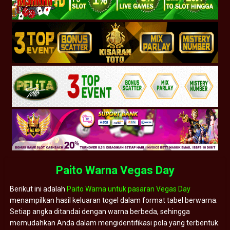
Paito Warna Vegas Day
Berikut ini adalah
Paito Warna untuk pasaran Vegas Day
menampilkan hasil keluaran togel dalam format tabel berwarna.
Setiap angka ditandai dengan warna berbeda, sehingga
memudahkan Anda dalam mengidentifikasi pola yang terbentuk.