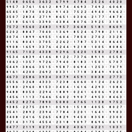
5
1
4
8
3
0
6
5
6
2
3
6
3
2
5
6
7
9
9
9
4
7
8
4
3
2
5
2
6
8
4
0
2
0
2
9
9
5
7
3
3
7
6
1
7
5
6
1
2
3
8
9
7
4
2
4
6
9
3
3
7
4
9
2
2
6
0
6
8
5
6
5
4
5
9
1
8
7
0
7
0
0
2
6
8
9
1
4
3
7
7
5
2
2
4
4
9
4
0
4
9
6
6
2
8
3
5
0
7
7
2
8
3
4
7
2
7
1
9
1
8
6
5
1
6
0
3
0
6
6
2
1
7
7
5
4
8
7
8
6
1
3
1
8
9
5
6
1
5
6
3
3
9
0
9
4
3
8
4
3
8
0
7
6
4
3
9
2
5
7
3
1
0
1
1
7
5
7
2
9
9
5
6
0
6
2
4
8
3
2
1
9
5
7
3
3
6
4
8
3
5
1
8
1
9
8
6
0
9
9
5
2
0
2
2
8
8
4
7
2
7
0
4
0
4
1
3
6
9
6
8
5
2
4
6
6
7
9
8
8
2
1
1
6
7
3
0
7
4
2
1
8
9
9
9
6
9
5
5
1
1
6
0
4
4
7
8
5
0
5
2
7
0
2
2
3
3
2
8
1
9
1
1
6
7
8
0
4
1
5
3
7
0
5
5
2
2
6
2
8
1
7
8
7
6
5
3
1
4
5
8
6
4
0
4
9
9
0
8
8
1
6
5
9
5
3
3
7
6
4
4
2
4
4
8
9
2
1
8
9
1
0
0
5
5
8
0
8
6
5
9
1
6
5
2
7
1
0
2
2
4
3
3
8
2
9
2
9
6
6
5
4
2
0
2
1
5
8
3
2
2
7
8
4
3
9
5
3
4
7
6
8
3
9
3
4
1
4
6
1
8
1
2
2
4
7
3
7
6
4
8
9
1
9
1
0
5
5
8
4
1
0
6
2
8
1
3
5
7
3
9
7
2
6
8
7
9
4
0
4
8
1
8
3
2
1
5
0
1
1
5
7
0
7
7
5
4
4
9
4
3
8
6
6
3
3
5
1
5
6
9
5
8
7
6
0
6
9
4
4
1
2
5
3
8
7
0
7
9
7
8
1
6
1
7
4
2
0
0
0
2
6
9
2
2
0
3
3
1
4
1
7
1
8
9
3
8
4
9
4
9
0
6
5
2
4
6
7
3
1
2
5
8
6
5
3
9
3
4
7
3
0
7
9
7
4
5
9
1
1
0
0
3
8
2
2
7
7
3
1
0
5
5
6
2
3
2
6
8
5
4
3
3
3
6
7
2
3
8
2
6
0
6
0
6
0
1
2
4
6
2
6
2
3
5
3
1
8
0
8
2
9
6
0
6
8
1
5
3
8
3
4
0
4
4
1
6
1
6
7
4
2
9
3
3
1
0
8
6
5
9
4
8
8
7
8
0
5
0
5
2
2
9
4
4
1
8
8
9
8
0
2
4
1
5
6
0
0
6
6
9
2
0
4
4
1
4
5
6
2
1
1
1
3
4
7
6
4
6
1
5
6
0
2
2
9
9
0
7
7
4
9
5
3
8
8
4
6
3
9
3
4
5
2
7
8
2
7
6
4
7
8
9
0
9
5
0
8
0
8
4
7
6
5
2
1
1
3
8
2
9
7
5
2
7
9
3
8
5
4
2
2
7
5
3
2
0
9
1
1
0
5
9
0
9
1
5
1
8
9
4
0
5
5
1
8
0
2
7
9
2
5
4
1
5
2
8
9
2
2
2
3
9
4
4
7
7
8
4
3
3
2
0
1
1
1
6
4
1
5
9
9
0
3
3
3
4
0
8
8
2
4
1
6
7
5
2
6
5
2
6
8
2
9
2
9
4
5
0
5
8
3
5
8
4
2
3
0
0
0
8
2
1
4
5
3
1
7
5
3
4
5
5
4
9
2
3
1
8
9
9
0
9
7
7
8
6
9
6
6
0
6
1
0
1
0
4
7
7
5
2
1
1
9
1
0
2
7
3
1
5
0
8
2
1
4
3
6
1
7
6
2
2
1
3
1
0
3
1
4