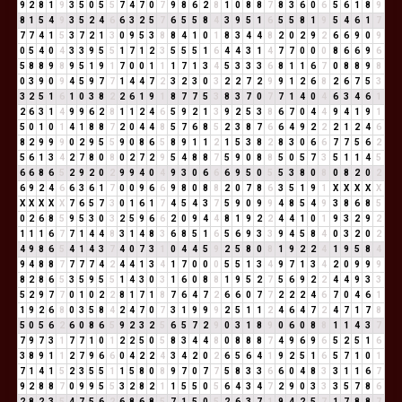
9
2
8
1
9
3
5
0
5
5
7
4
7
0
7
9
8
6
2
8
1
0
8
8
7
8
3
6
0
6
5
6
1
8
9
8
1
5
4
9
3
5
2
4
6
6
3
2
5
7
6
5
5
8
4
3
9
5
1
6
5
5
8
1
9
5
4
6
1
7
7
7
4
1
5
3
7
2
1
3
0
9
5
3
8
8
4
1
0
1
8
3
4
4
8
2
0
2
9
2
6
6
9
0
9
0
5
4
0
4
3
3
9
5
5
1
7
1
2
3
5
5
5
1
6
4
4
3
1
4
7
7
0
0
0
8
6
6
9
6
5
8
8
9
8
9
5
1
9
1
7
0
0
1
1
1
7
1
3
4
5
3
3
3
6
8
1
1
6
7
0
8
8
9
8
0
3
9
0
9
4
5
9
7
7
1
4
4
7
2
3
2
3
0
3
2
2
7
2
9
9
1
2
6
8
2
6
7
5
3
3
2
5
1
6
1
0
3
8
2
2
6
1
9
1
8
7
7
5
3
8
3
7
0
7
7
1
4
0
4
6
3
4
6
1
2
6
3
1
4
9
9
6
2
8
1
1
2
4
6
5
9
2
1
3
9
2
5
3
8
6
7
0
4
4
9
4
1
9
1
5
0
1
0
1
4
1
8
8
7
2
0
4
4
8
5
7
6
8
5
2
3
8
7
6
6
4
9
2
2
2
1
2
4
6
8
2
9
9
9
0
2
9
5
5
9
0
8
6
5
8
9
1
1
2
1
5
3
8
2
8
3
0
6
6
7
7
5
6
2
5
6
1
3
4
2
7
8
0
8
0
2
7
2
9
5
4
8
8
7
5
9
0
8
8
5
0
5
7
3
5
1
1
4
5
6
6
8
6
5
2
9
2
0
2
9
9
4
0
4
9
3
0
6
6
6
9
5
0
5
5
3
8
0
8
0
8
2
0
2
6
9
2
4
6
6
3
6
1
7
0
0
9
6
6
9
8
0
8
8
2
0
7
8
6
3
5
1
9
1
X
X
X
X
X
X
X
X
X
X
7
6
5
7
3
0
1
6
1
7
4
5
4
3
7
5
9
0
9
9
4
8
5
4
9
3
8
6
8
5
0
2
6
8
5
9
5
3
0
3
2
5
9
6
6
2
0
9
4
4
8
1
9
2
2
4
4
1
0
1
9
3
2
9
2
1
1
1
6
7
7
1
4
4
8
3
1
4
8
3
6
8
5
1
6
5
6
9
3
3
9
4
5
8
4
0
3
2
0
2
4
9
8
6
5
4
1
4
3
7
4
0
7
3
1
0
4
4
5
9
2
5
8
0
8
1
9
2
2
4
1
9
5
8
4
9
4
8
8
7
7
7
7
4
2
4
4
1
3
4
1
7
0
0
0
5
5
1
3
4
9
7
1
3
4
2
0
9
9
9
8
2
8
6
5
3
5
9
5
5
1
4
3
0
3
1
6
0
8
8
1
9
5
2
7
5
6
9
2
2
4
4
9
3
3
5
2
9
7
7
0
1
0
2
2
8
1
7
1
8
7
6
4
7
2
6
6
0
7
7
2
2
2
4
6
7
0
4
6
1
1
9
2
6
8
0
3
5
8
4
2
4
7
0
7
3
1
9
9
9
2
5
1
1
2
4
6
4
7
2
4
7
1
7
8
5
0
5
6
2
6
0
8
6
5
9
2
3
2
5
6
5
7
2
9
0
3
1
8
9
0
6
0
8
8
1
1
4
3
7
7
9
7
3
1
7
7
1
0
1
2
2
5
0
5
8
3
4
4
8
0
8
8
8
7
4
9
6
9
6
5
2
5
1
6
3
8
9
1
1
2
7
9
6
6
0
4
2
2
4
3
4
2
0
2
6
5
6
4
1
9
2
5
1
6
5
7
1
0
1
7
1
4
1
5
2
3
5
5
1
1
5
8
0
8
9
7
0
7
7
5
8
3
3
6
6
0
4
8
3
3
1
1
6
7
9
2
8
8
7
0
9
9
5
5
3
2
8
2
1
1
5
5
0
5
6
4
3
4
7
2
9
0
3
3
3
5
7
8
6
2
8
2
3
5
4
7
5
6
2
6
8
6
8
5
7
1
5
0
5
2
6
3
7
1
9
4
2
5
7
1
7
8
8
7