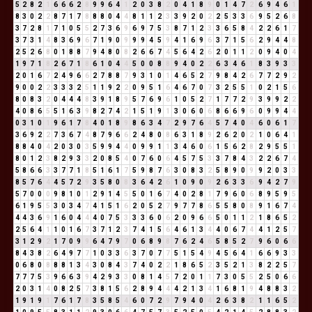
5
2
8
2
1
6
6
6
2
8
9
9
6
4
1
2
0
3
8
2
0
4
1
8
9
0
1
4
7
2
6
9
4
6
1
8
3
0
2
2
8
7
1
7
8
8
8
0
4
4
8
1
1
2
3
3
9
2
0
2
2
5
3
3
6
9
5
2
6
8
3
7
2
8
1
7
1
0
5
5
2
7
3
6
9
6
9
7
5
3
8
7
1
2
3
3
6
5
8
4
2
2
6
1
7
3
7
3
1
4
8
3
6
9
6
7
1
9
0
9
9
9
4
5
9
4
1
6
9
6
3
7
1
5
6
2
9
4
4
8
2
5
2
6
8
0
1
8
8
7
9
4
8
0
8
2
6
6
7
4
5
6
4
2
6
2
0
1
1
2
0
9
4
0
4
1
9
7
1
8
2
6
7
1
8
6
1
0
4
4
5
0
0
8
8
9
4
0
2
2
6
3
4
6
1
8
3
9
3
3
2
0
1
6
7
2
4
9
6
6
2
7
8
8
7
9
3
1
0
1
4
6
5
2
7
9
8
4
2
6
7
7
2
9
2
9
0
0
2
2
3
3
3
2
5
1
1
9
2
2
0
9
5
1
6
4
6
7
0
7
3
2
5
5
1
0
2
1
5
6
8
0
8
3
2
0
4
4
4
8
3
9
1
8
9
5
7
6
9
6
1
0
5
2
7
1
7
7
2
9
3
9
9
2
2
4
0
8
6
5
5
1
6
3
9
8
2
7
4
2
1
5
1
9
1
3
0
6
0
6
8
6
6
9
6
0
9
9
4
4
0
3
1
0
1
9
6
1
7
8
4
0
1
8
9
8
6
3
4
7
2
9
7
6
4
5
7
4
0
4
6
0
6
1
7
3
6
9
2
2
7
3
6
7
4
8
7
9
6
6
2
4
8
0
8
6
3
1
8
9
2
6
2
0
2
1
0
6
4
1
8
8
4
0
4
2
0
3
0
3
5
9
9
4
4
0
9
9
1
1
3
4
6
0
6
1
5
6
2
8
2
9
5
5
1
8
0
1
2
3
8
2
9
3
3
2
0
8
5
4
0
7
6
0
6
4
5
7
5
3
3
7
8
4
3
2
2
6
7
4
5
8
6
6
3
3
7
7
1
8
5
1
6
1
7
5
9
8
7
6
3
0
8
3
2
5
8
9
0
9
9
2
0
3
3
8
5
7
6
4
4
5
7
2
9
3
5
8
0
8
3
6
4
2
6
1
0
9
0
9
2
6
3
3
6
9
4
2
7
9
5
7
0
0
0
9
8
1
0
1
2
9
1
4
5
5
0
1
6
7
4
0
2
8
1
7
9
6
0
6
8
9
5
9
5
6
1
9
5
5
3
0
3
4
7
4
1
5
1
6
2
0
5
2
7
9
7
7
8
6
5
5
8
0
8
9
1
6
7
4
4
4
3
6
9
1
6
0
4
4
4
0
7
5
3
3
3
6
0
6
2
0
9
6
6
5
0
1
1
2
1
8
6
5
2
2
5
6
4
1
1
0
1
6
7
3
7
1
2
3
7
4
1
5
6
4
6
1
3
4
4
0
6
7
4
4
1
2
5
7
3
1
2
9
2
1
7
0
9
9
6
4
7
9
7
0
6
8
9
8
7
6
2
4
6
5
8
5
2
7
9
6
0
6
6
8
4
3
8
2
6
4
9
7
7
1
0
3
3
6
3
7
0
7
7
5
1
5
4
9
4
5
6
4
1
6
6
9
3
3
0
6
8
0
8
8
8
1
3
4
3
0
8
4
3
7
4
0
2
2
1
8
6
5
2
3
5
2
1
3
8
2
2
5
7
7
7
7
5
3
9
6
6
3
9
4
2
9
3
3
0
8
1
4
5
7
2
0
1
1
7
3
0
5
5
2
5
0
6
6
2
0
3
1
4
0
8
2
5
7
3
8
1
5
6
2
8
9
4
4
4
2
1
3
4
1
6
8
1
9
4
8
8
3
2
1
9
1
9
1
7
6
1
7
8
3
5
8
5
4
6
0
7
2
9
7
9
4
0
4
2
6
3
8
2
1
1
6
5
2