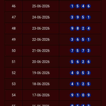
46
25-06-2026
1
5
4
6
47
24-06-2026
3
9
5
1
48
23-06-2026
9
8
2
4
49
22-06-2026
3
6
5
1
50
21-06-2026
7
5
7
3
51
20-06-2026
5
6
2
6
52
19-06-2026
4
0
5
3
53
18-06-2026
4
1
2
5
54
17-06-2026
9
1
0
9