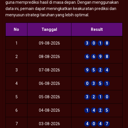
guna memprediksi hasil di masa depan. Dengan menggunakan
data ini, pemain dapat meningkatkan keakuratan prediksi dan
menyusun strategi taruhan yang lebih optimal.
No
Tanggal
Result
1
09-08-2026
3
0
1
8
2
08-08-2026
6
6
9
8
3
07-08-2026
9
5
2
4
4
06-08-2026
0
3
5
1
5
05-08-2026
3
2
1
0
6
04-08-2026
1
4
2
5
7
03-08-2026
4
0
4
7