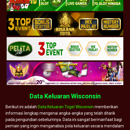
Data Keluaran Wisconsin
Berikut ini adalah
Data Keluaran Togel Wisconsin
memberikan
informasi lengkap mengenai angka-angka yang telah ditarik
pada pengundian sebelumnya. Data ini sangat bermanfaat bagi
pemain yang ingin menganalisis pola keluaran secara mendalam