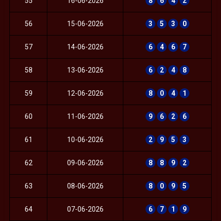
55
16-06-2026
8
6
4
2
56
15-06-2026
3
5
3
0
57
14-06-2026
6
4
6
7
58
13-06-2026
6
2
4
8
59
12-06-2026
8
0
4
1
60
11-06-2026
9
6
2
6
61
10-06-2026
2
9
5
3
62
09-06-2026
8
8
9
2
63
08-06-2026
8
0
9
5
64
07-06-2026
6
7
1
9