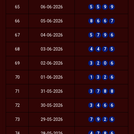
65
06-06-2026
5
5
9
9
66
05-06-2026
8
6
6
7
67
04-06-2026
5
7
9
6
68
03-06-2026
4
4
7
5
69
02-06-2026
3
2
0
6
70
01-06-2026
1
3
2
6
71
31-05-2026
3
7
8
8
72
30-05-2026
3
4
6
6
73
29-05-2026
7
9
2
6
74
28-05-2026
4
7
8
6