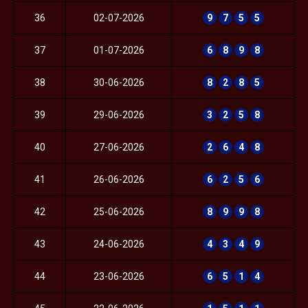
36
02-07-2026
9
7
5
5
37
01-07-2026
6
8
9
8
38
30-06-2026
8
2
8
5
39
29-06-2026
3
2
5
8
40
27-06-2026
2
6
4
8
41
26-06-2026
6
2
5
6
42
25-06-2026
8
9
9
8
43
24-06-2026
4
3
4
9
44
23-06-2026
6
5
1
4