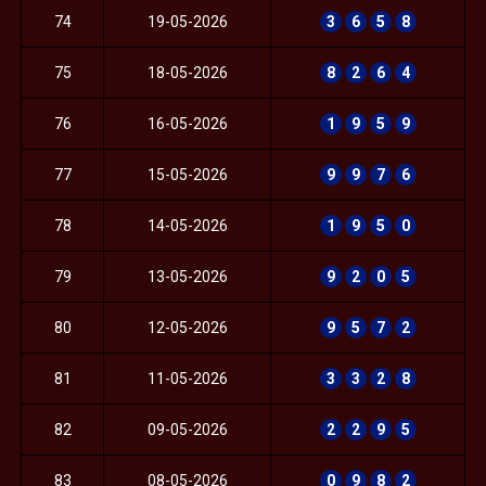
74
19-05-2026
3
6
5
8
75
18-05-2026
8
2
6
4
76
16-05-2026
1
9
5
9
77
15-05-2026
9
9
7
6
78
14-05-2026
1
9
5
0
79
13-05-2026
9
2
0
5
80
12-05-2026
9
5
7
2
81
11-05-2026
3
3
2
8
82
09-05-2026
2
2
9
5
83
08-05-2026
0
9
8
2