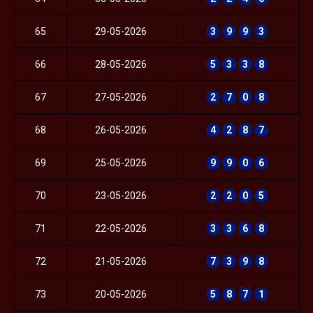
65
29-05-2026
3
9
9
3
66
28-05-2026
5
3
3
8
67
27-05-2026
2
7
0
8
68
26-05-2026
4
2
8
7
69
25-05-2026
9
9
0
6
70
23-05-2026
2
2
0
5
71
22-05-2026
3
3
6
8
72
21-05-2026
7
3
9
8
73
20-05-2026
5
8
7
1