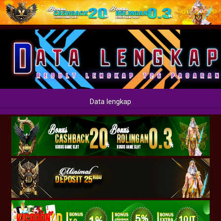
Data lengkap