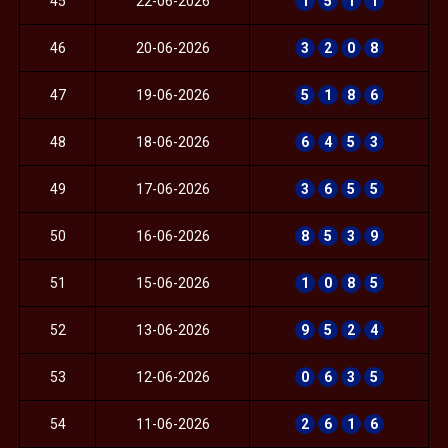
45
22-06-2026
1
5
1
1
46
20-06-2026
3
2
0
8
47
19-06-2026
5
1
8
6
48
18-06-2026
6
4
5
3
49
17-06-2026
3
6
5
5
50
16-06-2026
8
5
3
9
51
15-06-2026
1
0
8
5
52
13-06-2026
9
5
2
4
53
12-06-2026
0
6
3
5
54
11-06-2026
2
6
1
6