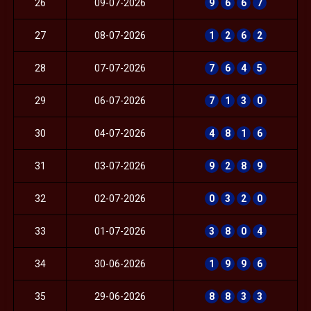
26
09-07-2026
9
6
6
7
27
08-07-2026
1
2
6
2
28
07-07-2026
7
6
4
5
29
06-07-2026
7
1
3
0
30
04-07-2026
4
8
1
6
31
03-07-2026
9
2
8
9
32
02-07-2026
0
3
2
0
33
01-07-2026
3
8
0
4
34
30-06-2026
1
9
9
6
35
29-06-2026
8
8
3
3