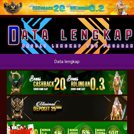
Data lengkap