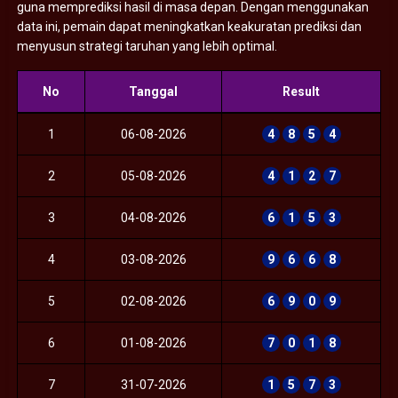
guna memprediksi hasil di masa depan. Dengan menggunakan
data ini, pemain dapat meningkatkan keakuratan prediksi dan
menyusun strategi taruhan yang lebih optimal.
No
Tanggal
Result
1
06-08-2026
4
8
5
4
2
05-08-2026
4
1
2
7
3
04-08-2026
6
1
5
3
4
03-08-2026
9
6
6
8
5
02-08-2026
6
9
0
9
6
01-08-2026
7
0
1
8
7
31-07-2026
1
5
7
3