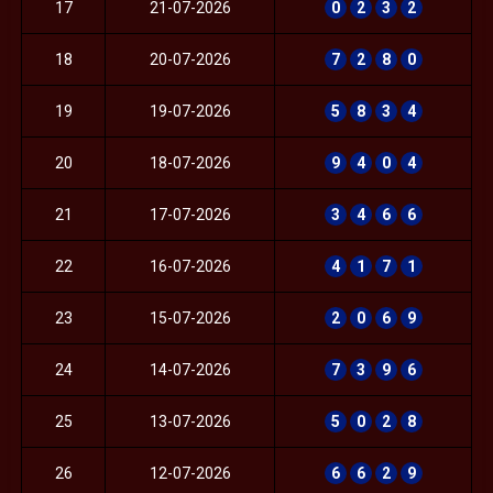
17
21-07-2026
0
2
3
2
18
20-07-2026
7
2
8
0
19
19-07-2026
5
8
3
4
20
18-07-2026
9
4
0
4
21
17-07-2026
3
4
6
6
22
16-07-2026
4
1
7
1
23
15-07-2026
2
0
6
9
24
14-07-2026
7
3
9
6
25
13-07-2026
5
0
2
8
26
12-07-2026
6
6
2
9