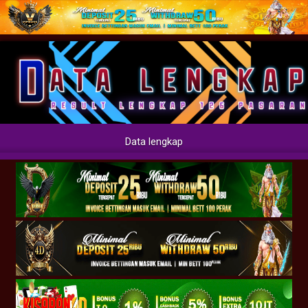
Data lengkap