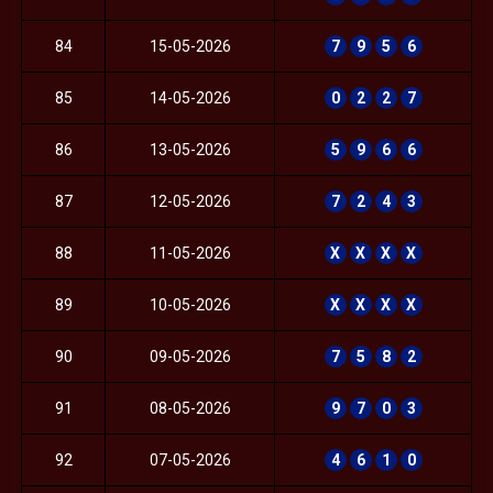
84
15-05-2026
7
9
5
6
85
14-05-2026
0
2
2
7
86
13-05-2026
5
9
6
6
87
12-05-2026
7
2
4
3
88
11-05-2026
X
X
X
X
89
10-05-2026
X
X
X
X
90
09-05-2026
7
5
8
2
91
08-05-2026
9
7
0
3
92
07-05-2026
4
6
1
0