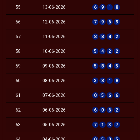
55
13-06-2026
6
9
1
8
56
12-06-2026
7
9
6
9
57
11-06-2026
8
8
8
2
58
10-06-2026
5
4
2
2
59
09-06-2026
5
8
4
5
60
08-06-2026
3
8
1
8
61
07-06-2026
0
5
6
6
62
06-06-2026
6
0
6
2
63
05-06-2026
7
1
3
7
64
04-06-2026
0
5
0
5