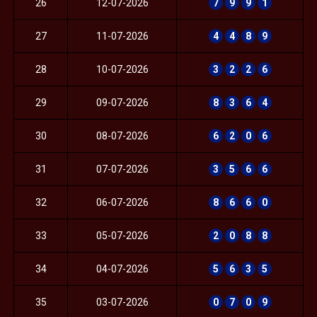
26
12-07-2026
7
9
9
1
27
11-07-2026
4
4
8
9
28
10-07-2026
3
2
2
6
29
09-07-2026
8
3
6
4
30
08-07-2026
6
2
0
6
31
07-07-2026
3
5
6
6
32
06-07-2026
8
6
6
0
33
05-07-2026
2
0
8
8
34
04-07-2026
5
6
3
5
35
03-07-2026
0
7
0
9