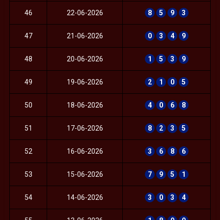
46
22-06-2026
8
5
9
3
47
21-06-2026
0
3
4
9
48
20-06-2026
1
5
3
9
49
19-06-2026
2
1
0
5
50
18-06-2026
4
0
6
8
51
17-06-2026
8
2
3
5
52
16-06-2026
3
6
8
6
53
15-06-2026
7
9
5
1
54
14-06-2026
3
0
3
4