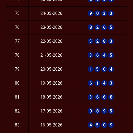
75
24-05-2026
9
0
3
3
76
23-05-2026
8
2
6
5
77
22-05-2026
5
2
8
3
78
21-05-2026
3
6
4
5
79
20-05-2026
1
5
0
4
80
19-05-2026
6
1
4
3
81
18-05-2026
3
6
6
8
82
17-05-2026
0
8
9
5
83
16-05-2026
4
5
0
9