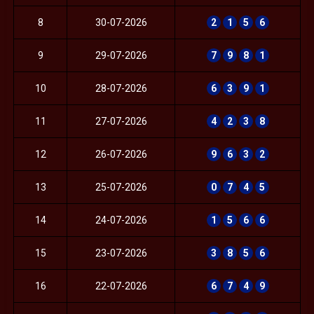
8
30-07-2026
2
1
5
6
9
29-07-2026
7
9
8
1
10
28-07-2026
6
3
9
1
11
27-07-2026
4
2
3
8
12
26-07-2026
9
6
3
2
13
25-07-2026
0
7
4
5
14
24-07-2026
1
5
6
6
15
23-07-2026
3
8
5
6
16
22-07-2026
6
7
4
9