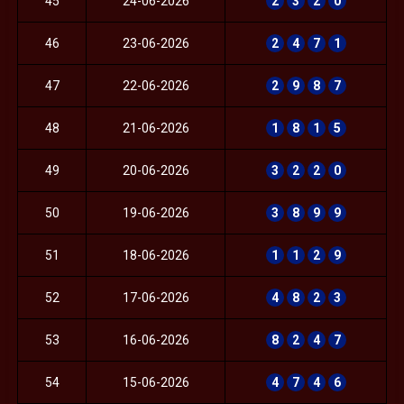
45
24-06-2026
2
3
2
0
46
23-06-2026
2
4
7
1
47
22-06-2026
2
9
8
7
48
21-06-2026
1
8
1
5
49
20-06-2026
3
2
2
0
50
19-06-2026
3
8
9
9
51
18-06-2026
1
1
2
9
52
17-06-2026
4
8
2
3
53
16-06-2026
8
2
4
7
54
15-06-2026
4
7
4
6