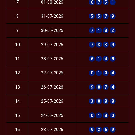
7
01-08-2026
6
7
5
1
8
31-07-2026
5
5
7
9
9
30-07-2026
7
1
8
2
10
29-07-2026
7
3
3
9
11
28-07-2026
6
1
4
8
12
27-07-2026
0
1
9
4
13
26-07-2026
9
8
7
4
14
25-07-2026
3
8
8
8
15
24-07-2026
0
1
8
0
16
23-07-2026
9
2
6
9