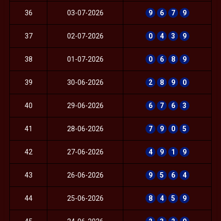
36
03-07-2026
9
6
7
9
37
02-07-2026
0
4
3
9
38
01-07-2026
0
6
8
9
39
30-06-2026
2
8
9
0
40
29-06-2026
6
7
6
3
41
28-06-2026
7
9
0
5
42
27-06-2026
4
9
1
9
43
26-06-2026
9
5
6
4
44
25-06-2026
8
4
5
9