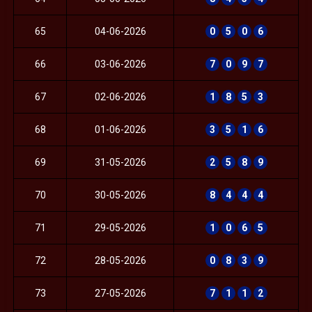
65
04-06-2026
0
5
0
6
66
03-06-2026
7
0
9
7
67
02-06-2026
1
8
5
3
68
01-06-2026
3
5
1
6
69
31-05-2026
2
5
8
9
70
30-05-2026
8
4
4
4
71
29-05-2026
1
0
6
5
72
28-05-2026
0
8
3
9
73
27-05-2026
7
1
1
2