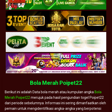
Bola Merah Poipet22
Berikut ini adalah Data bola merah atau kumpulan angka
Bola
Merah Poipet22
merujuk pada hasil pengundian togel Poipet22
dari periode sebelumnya. Informasi ini sering dimanfaatkan oleh
pemain untuk mengidentifikasi angka-angka yang berpotensi