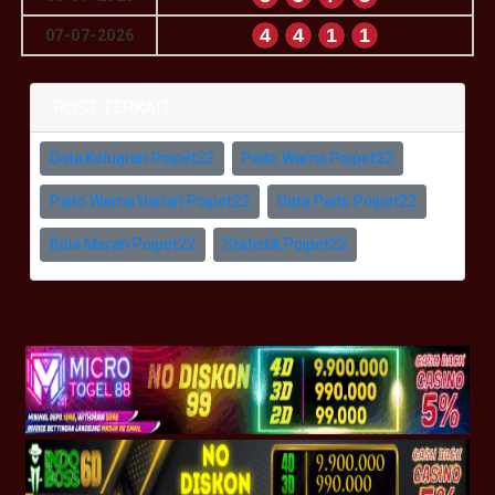
4
4
1
1
07-07-2026
POST TERKAIT
Data Keluaran Poipet22
Paito Warna Poipet22
Paito Warna Harian Poipet22
Data Paito Poipet22
Bola Merah Poipet22
Statistik Poipet22