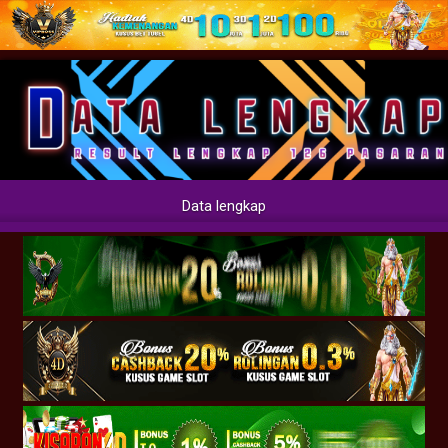
Data lengkap