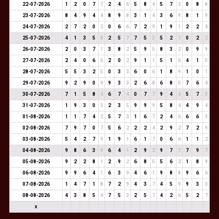
22-07-2026
1
2
0
7
7
2
4
6
5
8
4
5
7
3
0
8
8
23-07-2026
8
4
9
4
4
8
9
8
3
1
4
3
6
9
8
1
9
24-07-2026
2
7
2
0
2
0
6
6
7
2
9
1
9
1
2
2
4
25-07-2026
4
1
3
5
8
2
5
7
7
5
3
5
2
7
0
2
2
26-07-2026
2
0
3
7
1
3
8
2
5
9
5
8
3
2
0
9
9
27-07-2026
2
4
0
6
6
2
0
2
9
1
1
5
1
6
4
1
5
28-07-2026
5
5
3
2
5
0
3
3
6
0
6
1
8
9
1
0
1
29-07-2026
9
2
9
0
9
9
3
3
2
6
8
6
8
5
7
6
4
30-07-2026
7
1
5
8
4
6
7
4
0
7
7
9
4
4
5
7
3
31-07-2026
1
9
3
0
3
2
3
5
9
9
9
5
8
4
4
9
4
01-08-2026
1
1
7
4
2
5
7
3
1
6
7
2
4
6
6
6
3
02-08-2026
7
9
7
0
7
5
6
2
2
2
4
2
9
2
7
2
9
03-08-2026
5
4
2
7
9
1
9
1
6
1
7
0
6
6
1
1
2
04-08-2026
9
8
6
3
9
6
4
1
2
9
2
9
7
7
7
9
7
05-08-2026
9
2
2
8
1
2
9
2
6
8
5
5
6
2
1
8
9
06-08-2026
9
9
6
4
1
6
3
9
4
6
1
9
8
8
9
6
6
07-08-2026
1
4
7
1
8
7
2
9
4
3
7
4
5
9
9
3
3
08-08-2026
4
3
8
5
4
7
5
3
2
5
7
4
2
6
5
2
7
x