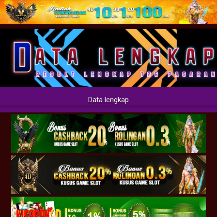
Data lengkap