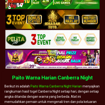
Paito Warna Harian Canberra Night
Berikut ini adalah
Paito Warna Canberra Night Harian
menyajikan
rangkuman hasil togel Canberra Night setiap hari, dengan setiap
angka ditandai dengan warna yang berbeda. Alat ini
memudahkan pemain untuk mengenali tren dan pola keluaran