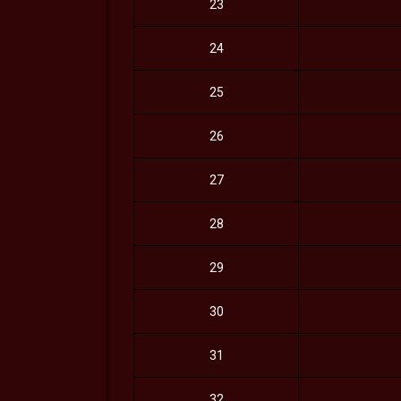
23
24
25
26
27
28
29
30
31
32