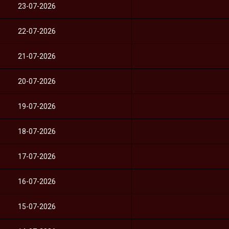
23-07-2026
22-07-2026
21-07-2026
20-07-2026
19-07-2026
18-07-2026
17-07-2026
16-07-2026
15-07-2026