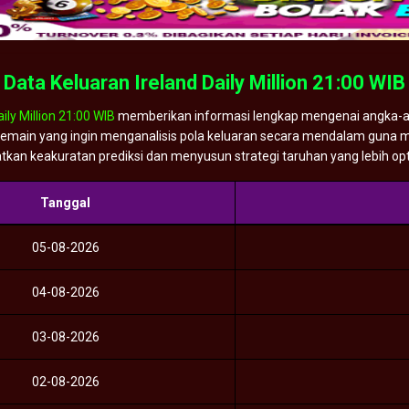
Data Keluaran Ireland Daily Million 21:00 WIB
ily Million 21:00 WIB
memberikan informasi lengkap mengenai angka-an
pemain yang ingin menganalisis pola keluaran secara mendalam guna 
kan keakuratan prediksi dan menyusun strategi taruhan yang lebih opt
Tanggal
05-08-2026
04-08-2026
03-08-2026
02-08-2026