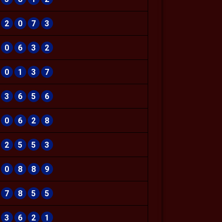
2
0
7
3
0
6
3
2
0
1
3
7
3
6
5
6
0
6
2
8
2
5
5
3
0
8
8
9
7
8
5
5
3
6
2
1