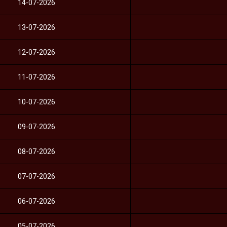
14-07-2026
13-07-2026
12-07-2026
11-07-2026
10-07-2026
09-07-2026
08-07-2026
07-07-2026
06-07-2026
05-07-2026