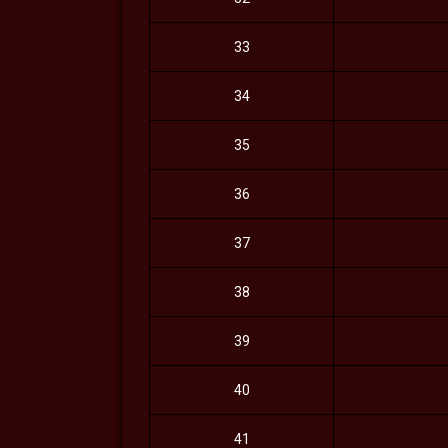
33
34
35
36
37
38
39
40
41