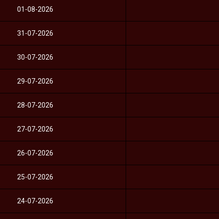
01-08-2026
31-07-2026
30-07-2026
29-07-2026
28-07-2026
27-07-2026
26-07-2026
25-07-2026
24-07-2026