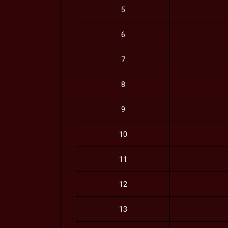
5
6
7
8
9
10
11
12
13