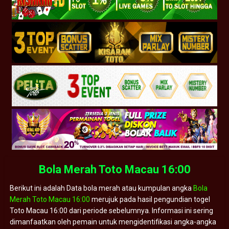
Bola Merah Toto Macau 16:00
Berikut ini adalah Data bola merah atau kumpulan angka
Bola
Merah Toto Macau 16:00
merujuk pada hasil pengundian togel
Toto Macau 16:00 dari periode sebelumnya. Informasi ini sering
dimanfaatkan oleh pemain untuk mengidentifikasi angka-angka