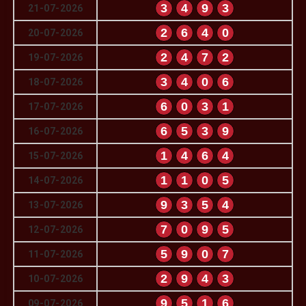
3
4
9
3
21-07-2026
2
6
4
0
20-07-2026
2
4
7
2
19-07-2026
3
4
0
6
18-07-2026
6
0
3
1
17-07-2026
6
5
3
9
16-07-2026
1
4
6
4
15-07-2026
1
1
0
5
14-07-2026
9
3
5
4
13-07-2026
7
0
9
5
12-07-2026
5
9
0
7
11-07-2026
2
9
4
3
10-07-2026
9
5
1
6
09-07-2026