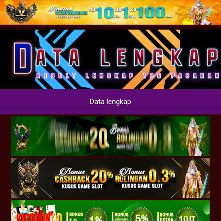
Data lengkap