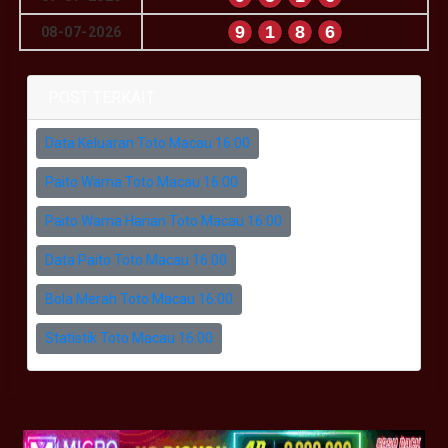
9
1
8
6
08-07-2026
POST TERKAIT
Data Keluaran Toto Macau 16:00
Paito Warna Toto Macau 16:00
Paito Warna Harian Toto Macau 16:00
Data Paito Toto Macau 16:00
Bola Merah Toto Macau 16:00
Statistik Toto Macau 16:00