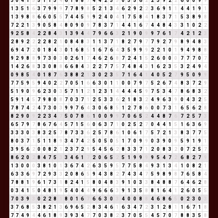
3
0
4
1
5
5
1
1
3
4
6
1
8
8
7
4
4
2
3
5
0
3
5
6
2
2
3
9
2
2
6
0
0
9
9
1
3
5
1
6
3
7
9
9
9
7
7
8
9
8
5
2
1
3
4
6
2
9
2
2
3
6
9
1
1
4
4
1
9
1
1
3
9
8
8
6
6
0
5
5
7
4
4
5
9
9
2
4
0
4
1
7
5
8
4
1
8
3
7
1
5
3
8
9
8
7
2
2
1
3
9
0
5
8
4
8
0
9
0
9
7
8
3
7
1
4
4
1
6
7
4
4
8
4
3
3
1
0
2
2
9
2
5
8
4
2
2
8
4
3
1
3
9
4
4
7
9
6
6
3
2
1
9
0
9
9
7
6
1
7
4
2
1
2
3
2
8
9
2
2
2
2
8
2
1
0
8
4
8
3
1
1
3
7
1
8
2
7
9
7
7
9
2
7
9
8
9
4
8
3
6
9
4
7
2
0
1
8
4
3
0
1
6
8
5
1
6
7
6
4
3
5
9
9
9
2
2
1
0
1
9
4
9
8
8
9
2
9
8
8
9
7
3
0
3
0
2
6
1
7
4
6
2
6
8
7
2
4
1
5
2
6
0
0
0
7
7
7
0
7
1
4
2
6
8
3
3
0
8
8
6
6
8
4
3
2
2
7
7
5
7
4
8
4
3
1
6
2
3
5
3
2
4
9
4
0
9
8
5
4
0
1
8
7
6
3
8
8
2
1
3
0
2
3
5
7
1
6
4
1
4
0
5
2
7
9
5
0
9
9
7
7
5
9
5
9
4
0
2
2
7
0
5
1
6
6
3
0
1
1
0
0
7
9
7
5
2
6
7
4
8
3
7
2
9
5
1
9
0
9
6
2
3
0
3
5
7
1
1
2
1
2
3
1
4
4
4
4
5
9
7
5
3
4
7
8
6
8
3
2
5
9
1
4
5
7
9
8
0
8
7
0
3
7
1
2
5
3
3
6
2
1
8
3
2
4
9
6
3
9
0
4
3
2
5
7
8
7
4
2
4
7
3
0
3
9
9
7
6
4
3
0
6
8
5
1
2
7
8
6
0
0
7
3
1
6
5
6
2
8
8
2
9
0
9
2
2
3
4
7
5
0
7
8
6
1
0
0
9
9
7
0
6
5
2
4
4
8
7
6
7
2
5
7
3
6
5
7
9
7
8
6
7
6
4
5
7
1
5
6
0
6
3
7
1
0
2
5
2
7
0
4
4
1
5
1
6
3
6
9
3
3
3
0
3
8
3
2
5
7
8
7
3
3
6
2
5
7
8
6
1
0
6
1
7
5
7
2
1
3
8
3
7
7
5
8
0
3
7
1
5
1
1
8
9
3
4
7
4
2
5
0
5
0
5
1
7
0
9
9
0
3
9
0
9
5
9
1
9
1
3
9
5
6
2
0
0
8
2
1
2
3
7
2
9
5
4
5
6
2
8
3
3
7
1
2
0
8
3
2
0
7
2
5
7
8
6
2
0
2
8
4
7
5
3
3
4
6
1
7
2
0
6
5
2
5
1
9
9
9
9
5
4
7
2
6
8
2
7
9
1
3
0
0
0
3
8
1
0
1
3
6
7
4
2
6
3
5
9
5
7
7
5
8
4
9
3
1
3
4
1
0
8
2
1
6
3
3
6
9
7
2
9
3
3
2
0
8
6
5
9
4
3
8
2
7
4
3
4
7
5
9
8
9
8
7
6
5
8
4
7
8
8
1
9
6
1
7
3
1
8
2
4
1
5
8
0
4
8
3
9
1
0
3
3
8
4
8
8
7
6
4
6
2
8
0
3
4
1
5
0
4
8
1
9
5
4
0
4
4
9
6
6
6
3
9
1
3
5
8
8
1
6
4
1
2
6
0
5
5
7
0
3
9
3
0
2
2
8
1
8
0
1
6
7
6
6
3
0
3
4
0
0
8
8
4
6
8
6
5
0
2
3
0
3
3
7
6
8
5
3
8
2
1
3
6
9
6
5
2
8
3
4
6
1
6
3
4
7
2
3
1
2
8
1
1
6
7
1
8
7
7
4
9
4
4
6
1
8
9
3
9
3
4
7
7
0
3
8
2
3
7
0
5
5
4
5
7
0
7
8
8
3
5
8