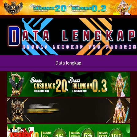
Data lengkap