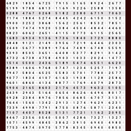
6
8
2
9
2
1
8
5
4
9
6
7
2
5
7
7
9
1
5
6
5
1
6
5
2
8
9
2
4
6
2
6
7
7
5
5
1
9
9
9
9
7
8
8
7
6
8
1
3
4
1
1
6
9
6
9
2
2
6
8
2
5
8
8
7
1
3
5
8
4
0
2
8
8
7
4
7
6
7
4
0
2
6
8
5
5
1
8
2
1
2
3
8
0
8
6
7
1
9
1
7
0
6
3
9
7
1
7
4
2
1
8
8
4
3
5
2
7
4
2
8
4
4
5
9
4
2
4
2
6
6
1
5
0
5
3
1
5
2
7
0
9
0
0
0
3
2
5
2
7
3
8
6
8
5
1
5
6
2
8
2
5
6
1
7
8
5
3
2
5
7
8
5
1
6
1
5
0
9
9
7
4
7
4
2
9
9
2
0
2
5
3
8
4
3
4
5
0
4
4
4
8
4
4
8
4
4
6
0
6
0
8
2
3
5
6
0
6
2
8
2
6
5
1
6
4
1
1
5
6
0
7
7
3
1
6
1
1
5
6
2
5
6
5
2
1
6
8
3
2
6
9
3
4
7
9
1
3
6
9
9
7
3
6
9
1
8
4
0
4
3
7
2
9
2
8
8
8
0
8
4
8
4
8
3
9
1
2
1
3
2
1
4
9
4
3
9
5
6
2
7
2
1
9
1
6
4
4
6
1
2
3
0
3
3
2
4
4
0
4
5
6
7
7
5
9
3
8
9
8
9
7
6
4
1
7
4
8
9
8
6
7
4
8
3
5
5
5
9
5
9
3
9
3
3
8
5
0
5
5
3
6
5
1
6
6
4
0
8
8
5
3
7
7
5
8
2
9
1
1
3
1
4
2
6
4
7
3
2
5
6
7
3
8
2
4
7
5
8
4
4
9
0
3
3
1
0
3
3
6
2
0
2
4
6
1
4
7
7
5
1
5
1
4
5
5
5
0
0
0
2
4
3
6
9
5
1
8
9
8
5
4
7
4
2
6
5
5
1
6
6
6
2
0
2
8
3
8
9
8
1
6
0
6
6
9
7
6
8
5
0
7
4
7
2
1
2
3
4
7
5
2
5
7
3
7
1
9
7
7
7
9
4
7
2
5
8
0
4
4
6
5
2
5
7
5
5
8
3
2
5
7
0
1
1
7
7
8
0
8
2
5
7
7
5
9
0
7
7
5
1
8
3
4
7
4
1
0
7
7
6
1
6
3
9
1
9
3
8
2
1
1
2
8
1
2
5
8
6
5
9
6
0
1
1
6
8
6
0
6
4
1
3
4
7
8
8
7
7
5
1
7
6
9
6
4
0
7
9
7
2
8
7
3
1
5
9
0
4
4
2
1
6
5
2
8
6
0
3
3
2
1
7
6
4
4
5
7
3
1
9
6
3
2
5
5
1
0
5
5
2
4
3
9
3
2
9
4
3
7
5
1
6
4
1
0
6
5
4
9
8
6
2
6
8
6
4
9
6
6
8
0
1
7
8
0
9
2
8
1
2
3
8
4
3
8
9
7
6
4
7
8
5
6
2
0
6
8
5
4
6
7
0
7
7
3
1
3
1
4
7
6
4
4
8
1
5
6
0
6
1
3
4
2
6
2
9
1
3
4
1
2
7
4
2
9
6
2
9
2
6
2
3
1
4
7
3
3
9
3
4
9
9
8
8
7
7
9
1
1
8
7
5
0
5
0
8
7
6
4
5
8
7
1
8
2
3
4
0
4
7
1
0
7
7
4
4
0
7
7
8
5
2
8
1
5
1
3
1
4
7
7
2
1
3
1
1
6
2
8
2
0
9
5
5
8
4
6
7
4
2
3
5
6
2
0
5
4
0
4
5
0
0
7
7
4
2
8
6
5
7
3
2
7
9
1
3
2
7
9
1
0
7
1
8
4
5
9
9
9
4
8
4
5
9
3
8
6
2
8
3
9
1
0
1
6
9
4
0
4
4
9
8
0
8
7
7
5
3
8
4
8
7
4
2
0
9
7
0
7
5
7
7
8
6
8
3
4
5
9
0
9
4
0
4
0
8
5
0
5