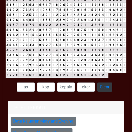
5
1
3
1
4
2
5
6
3
9
6
6
1
7
8
8
2
6
0
6
9
4
0
1
1
4
0
8
8
7
1
3
4
3
7
9
9
0
2
2
7
3
2
0
2
1
2
4
5
9
7
5
4
5
9
0
0
1
6
7
5
0
8
3
2
0
6
6
2
8
9
5
3
1
4
7
2
5
7
3
1
3
0
1
1
2
2
3
8
2
4
2
8
3
2
8
2
0
4
4
7
2
4
0
4
0
1
7
6
4
6
4
8
5
4
1
8
3
5
8
2
3
9
0
9
0
2
6
0
6
3
5
5
1
6
2
4
3
3
6
9
9
3
7
1
8
0
7
0
7
6
8
2
2
4
2
8
9
7
7
0
4
0
1
1
3
9
6
0
6
1
3
4
0
4
5
9
5
6
2
5
3
2
0
2
8
6
8
7
6
1
2
8
8
7
5
8
7
5
3
9
1
5
0
5
9
4
6
1
7
1
9
6
2
8
5
9
1
5
6
3
1
5
5
1
5
5
5
2
7
7
6
9
9
9
1
1
5
5
1
6
9
9
2
2
2
4
7
7
5
9
1
1
2
3
5
8
3
1
4
5
6
8
6
5
6
0
2
3
5
9
8
3
7
1
6
4
2
8
1
3
5
6
5
2
7
3
4
3
7
0
0
2
7
9
5
5
1
6
7
9
9
0
0
0
5
3
2
1
3
9
8
6
6
3
3
2
7
9
7
2
6
6
1
7
4
8
4
8
3
3
6
5
0
5
3
8
8
0
8
1
5
0
8
8
7
9
6
1
7
4
3
8
6
5
0
7
6
4
1
5
6
2
7
9
4
7
6
1
7
9
3
6
3
9
3
6
3
0
3
0
9
9
2
2
1
2
0
7
7
0
9
2
3
5
8
8
6
8
5
4
3
6
0
6
7
1
2
0
2
8
6
3
5
8
9
1
8
7
6
6
9
5
6
2
5
7
9
6
6
3
5
8
0
8
7
4
5
2
7
8
5
1
9
1
2
6
7
2
9
2
2
5
5
1
8
3
6
0
6
9
0
5
3
8
7
2
7
5
3
4
6
9
3
3
0
6
0
1
1
4
0
9
4
4
8
4
5
8
4
6
7
7
8
6
3
3
6
6
3
8
3
5
8
4
6
4
2
9
2
3
8
4
2
6
3
4
6
2
8
Clear
POST TERKAIT
Data Keluaran Maryland Evening